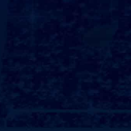
健身房策划
健身器材